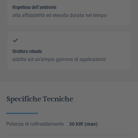
Rispettoso dell'ambiente
alta affidabilità ed elevata durata nel tempo
Struttura robusta
adatta ad un'ampia gamma di applicazioni
Specifiche Tecniche
Potenza di raffreddamento
30 kW (max)