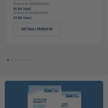
Potenza di raffreddamento
50 kW (max)
Potenza di riscaldamento
115 kW (max)
DETTAGLI PRODOTTO