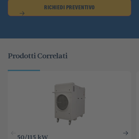
RICHIEDI PREVENTIVO
Prodotti Correlati
50/115 kW