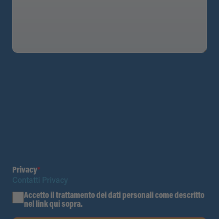
Privacy
*
Contatti Privacy
Accetto il trattamento dei dati personali come descritto
nel link qui sopra.