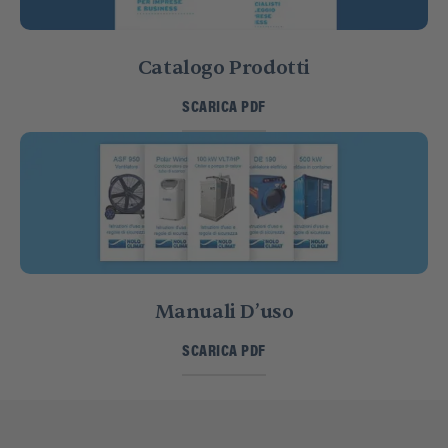
Catalogo Prodotti
SCARICA PDF
Manuali D’uso
SCARICA PDF