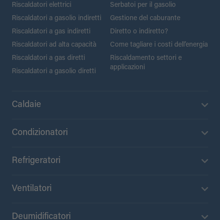
Riscaldatori elettrici
Serbatoi per il gasolio
Riscaldatori a gasolio indiretti
Gestione del caburante
Riscaldatori a gas indiretti
Diretto o indiretto?
Riscaldatori ad alta capacità
Come tagliare i costi dell’energia
Riscaldatori a gas diretti
Riscaldamento settori e
applicazioni
Riscaldatori a gasolio diretti
Caldaie
Condizionatori
Refrigeratori
Ventilatori
Deumidificatori