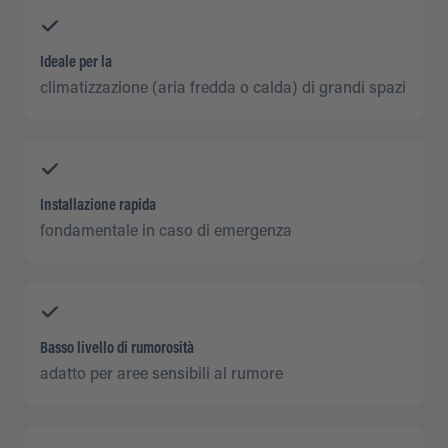
Ideale per la
climatizzazione (aria fredda o calda) di grandi spazi
Installazione rapida
fondamentale in caso di emergenza
Basso livello di rumorosità
adatto per aree sensibili al rumore