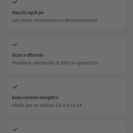
Attacchi rapidi per
una facile installazione e disinstallazione
Sicuro e efficiente
massima semplicità di tutte le operazioni
Basso consumo energetico
ideale per un utilizzo 24 ore su 24