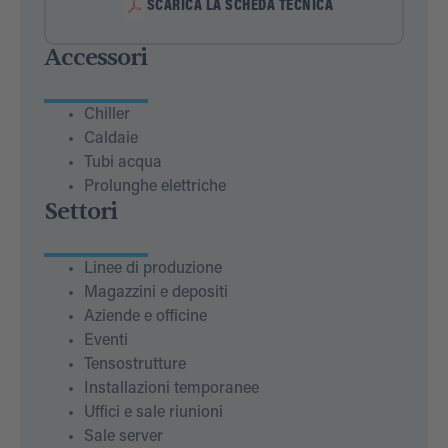
SCARICA LA SCHEDA TECNICA
Accessori
Chiller
Caldaie
Tubi acqua
Prolunghe elettriche
Settori
Linee di produzione
Magazzini e depositi
Aziende e officine
Eventi
Tensostrutture
Installazioni temporanee
Uffici e sale riunioni
Sale server