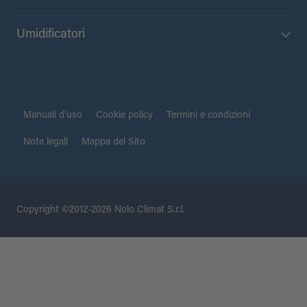
Umidificatori
Manuali d’uso
Cookie policy
Termini e condizioni
Note legali
Mappa del Sito
Copyright ©2012-2026 Nolo Climat S.r.l.