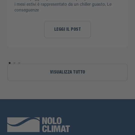
i mesi estivi è rappresentato da un chiller guasto. Le
conseguenze
LEGGI IL POST
VISUALIZZA TUTTO