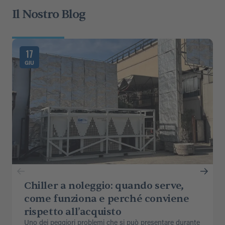
Il Nostro Blog
17
GIU
Chiller a noleggio: quando serve,
come funziona e perché conviene
rispetto all’acquisto
Uno dei peggiori problemi che si può presentare durante