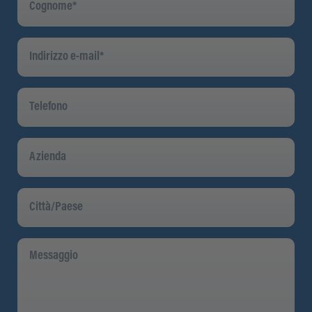
Indirizzo
E-
Mail
*
Telefono
Azienda
Città/Paese
Messaggio