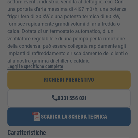
settori: eventi, industria, vendita al dettaglio, ecc. Con
una portata d’aria massima di 4197 m3/h, una potenza
frigorifera di 30 kW e una potenza termica di 60 kW,
fornisce rapidamente grandi volumi di aria fredda o
calda. Dotata di un termostato automatico, di un
ventilatore regolabile e di una pompa per la rimozione
della condensa, può essere collegata rapidamente agli
impianti di raffreddamento e riscaldamento dei clienti o
alla nostra gamma di chiller e caldaie.
Leggi le specifiche complete
RICHIEDI PREVENTIVO
0331 556 021
SCARICA LA SCHEDA TECNICA
Caratteristiche