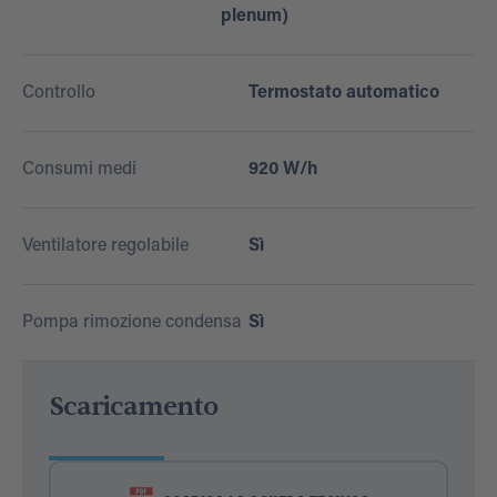
plenum)
Controllo
Termostato automatico
Consumi medi
920 W/h
Ventilatore regolabile
Sì
Pompa rimozione condensa
Sì
Scaricamento