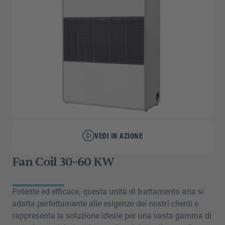
VEDI IN AZIONE
Fan Coil 30-60 KW
Potente ed efficace, questa unità di trattamento aria si
adatta perfettamente alle esigenze dei nostri clienti e
rappresenta la soluzione ideale per una vasta gamma di