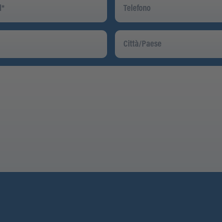
Città/Paese