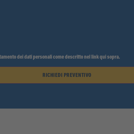
ttamento dei dati personali come descritto nel link qui sopra.
RICHIEDI PREVENTIVO