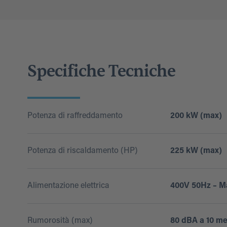
Specifiche Tecniche
Potenza di raffreddamento
200 kW (max)
Potenza di riscaldamento (HP)
225 kW (max)
Alimentazione elettrica
400V 50Hz – M
Rumorosità (max)
80 dBA a 10 me