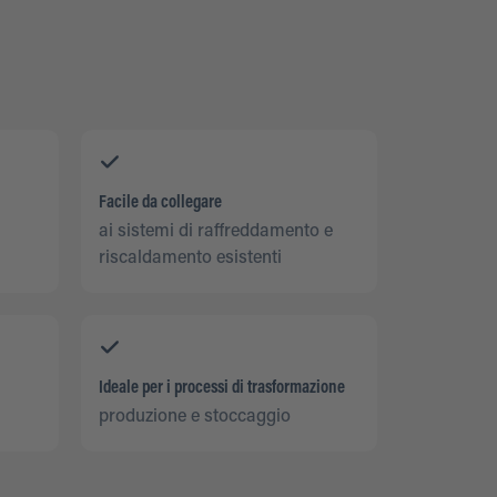
Facile da collegare
ai sistemi di raffreddamento e
riscaldamento esistenti
Ideale per i processi di trasformazione
produzione e stoccaggio