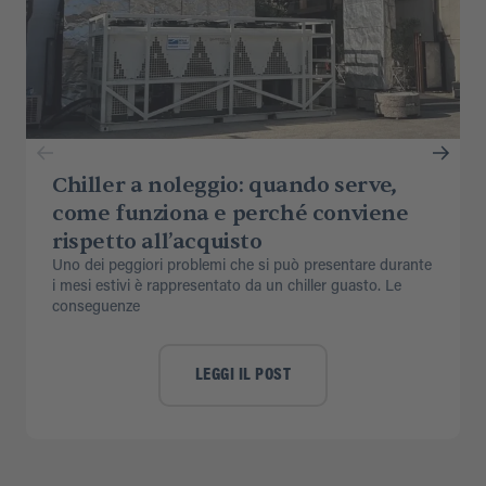
Chiller a noleggio: quando serve,
come funziona e perché conviene
rispetto all’acquisto
Uno dei peggiori problemi che si può presentare durante
i mesi estivi è rappresentato da un chiller guasto. Le
conseguenze
LEGGI IL POST