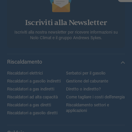
Iscriviti alla Newsletter
Iscriviti alla nostra newsletter per ricevere informazioni su
Nolo Climat e il gruppo Andrews Sykes.
Riscaldamento
Riscaldatori elettrici
Serbatoi per il gasolio
Riscaldatori a gasolio indiretti
Gestione del caburante
Riscaldatori a gas indiretti
Diretto o indiretto?
Riscaldatori ad alta capacità
Come tagliare i costi dell’energia
Riscaldatori a gas diretti
Riscaldamento settori e
applicazioni
Riscaldatori a gasolio diretti