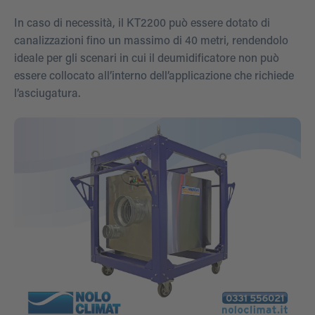
In caso di necessità, il KT2200 può essere dotato di
canalizzazioni fino un massimo di 40 metri, rendendolo
ideale per gli scenari in cui il deumidificatore non può
essere collocato all’interno dell’applicazione che richiede
l’asciugatura.