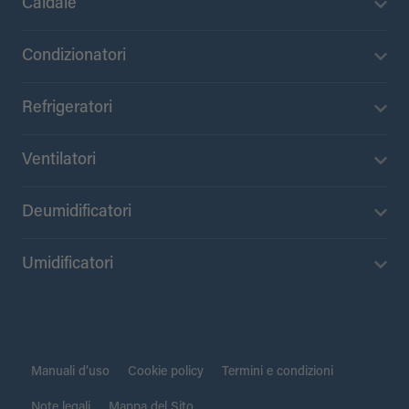
Caldaie
Condizionatori
Refrigeratori
Ventilatori
Deumidificatori
Umidificatori
Manuali d’uso
Cookie policy
Termini e condizioni
Note legali
Mappa del Sito