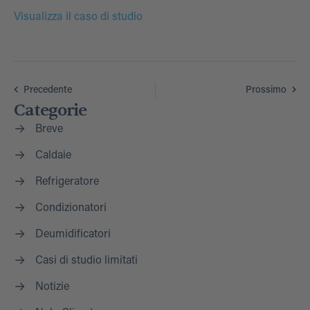
Visualizza il caso di studio
Precedente
Prossimo
Categorie
Breve
Caldaie
Refrigeratore
Condizionatori
Deumidificatori
Casi di studio limitati
Notizie