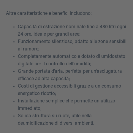
Altre caratteristiche e benefici includono:
Capacità di estrazione nominale fino a 480 litri ogni
24 ore, ideale per grandi aree;
Funzionamento silenzioso, adatto alle zone sensibili
al rumore;
Completamente automatico e dotato di umidostato
digitale per il controllo dell’umidità;
Grande portata d’aria, perfetta per un’asciugatura
efficace ad alta capacità;
Costi di gestione accessibili grazie a un consumo
energetico ridotto;
Installazione semplice che permette un utilizzo
immediato;
Solida struttura su ruote, utile nella
deumidificazione di diversi ambienti.