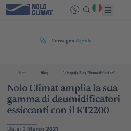
Consegna
Rapida
Home
Blog
Categoria Blog "Deumidificatori"
N
Nolo Climat amplia la sua
gamma di deumidificatori
essiccanti con il KT2200
Data:
3 Marzo 2021