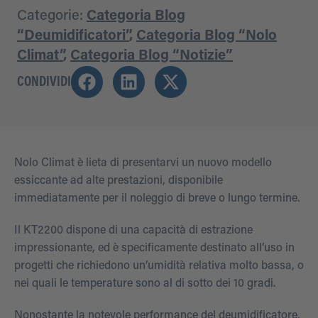
Categorie:
Categoria Blog
“Deumidificatori”
,
Categoria Blog “Nolo
Climat”
,
Categoria Blog “Notizie”
CONDIVIDI
Nolo Climat è lieta di presentarvi un nuovo modello
essiccante ad alte prestazioni, disponibile
immediatamente per il noleggio di breve o lungo termine.
Il KT2200 dispone di una capacità di estrazione
impressionante, ed è specificamente destinato all’uso in
progetti che richiedono un’umidità relativa molto bassa, o
nei quali le temperature sono al di sotto dei 10 gradi.
Nonostante la notevole performance del deumidificatore,