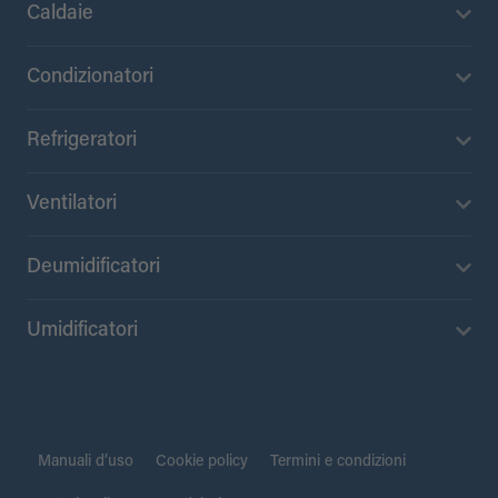
Caldaie
Condizionatori
Refrigeratori
Ventilatori
Deumidificatori
Umidificatori
Manuali d’uso
Cookie policy
Termini e condizioni