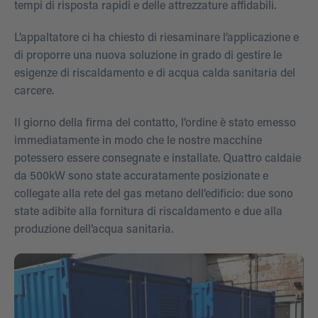
tempi di risposta rapidi e delle attrezzature affidabili.
L’appaltatore ci ha chiesto di riesaminare l’applicazione e
di proporre una nuova soluzione in grado di gestire le
esigenze di riscaldamento e di acqua calda sanitaria del
carcere.
Il giorno della firma del contatto, l’ordine è stato emesso
immediatamente in modo che le nostre macchine
potessero essere consegnate e installate. Quattro caldaie
da 500kW sono state accuratamente posizionate e
collegate alla rete del gas metano dell’edificio: due sono
state adibite alla fornitura di riscaldamento e due alla
produzione dell’acqua sanitaria.