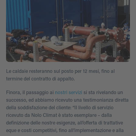
Le caldaie resteranno sul posto per 12 mesi, fino al
termine del contratto di appalto.
Finora, il passaggio ai
nostri servizi
si sta rivelando un
successo, ed abbiamo ricevuto una testimonianza diretta
della soddisfazione del cliente: “Il livello di servizio
ricevuto da Nolo Climat è stato esemplare – dalla
definizione delle nostre esigenze, all’offerta di trattative
eque e costi competitivi, fino all’implementazione e alla