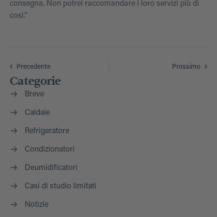
consegna. Non potrei raccomandare i loro servizi più di
così.”
Precedente
Prossimo
Categorie
Breve
Caldaie
Refrigeratore
Condizionatori
Deumidificatori
Casi di studio limitati
Notizie