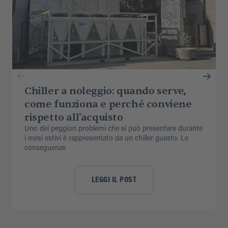
Chiller a noleggio: quando serve,
come funziona e perché conviene
rispetto all’acquisto
Uno dei peggiori problemi che si può presentare durante
i mesi estivi è rappresentato da un chiller guasto. Le
conseguenze
LEGGI IL POST