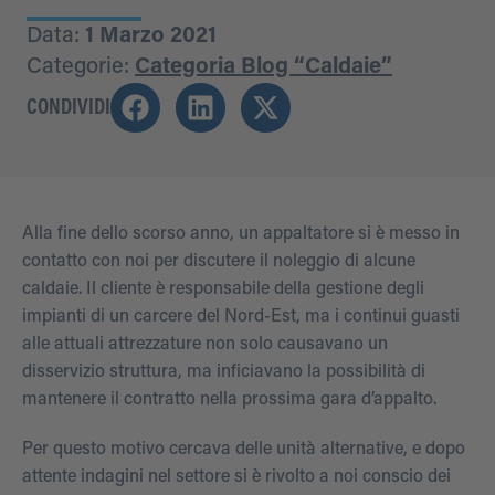
Data:
1 Marzo 2021
Categorie:
Categoria Blog “Caldaie”
CONDIVIDI
Alla fine dello scorso anno, un appaltatore si è messo in
contatto con noi per discutere il noleggio di alcune
caldaie. Il cliente è responsabile della gestione degli
impianti di un carcere del Nord-Est, ma i continui guasti
alle attuali attrezzature non solo causavano un
disservizio struttura, ma inficiavano la possibilità di
mantenere il contratto nella prossima gara d’appalto.
Per questo motivo cercava delle unità alternative, e dopo
attente indagini nel settore si è rivolto a noi conscio dei