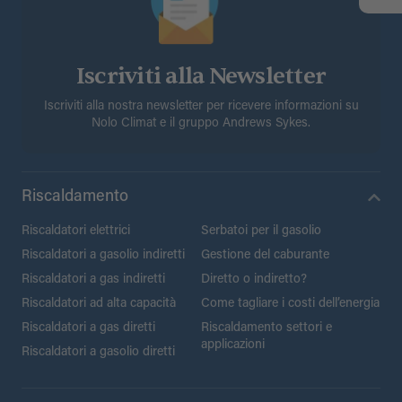
Iscriviti alla Newsletter
Iscriviti alla nostra newsletter per ricevere informazioni su
Nolo Climat e il gruppo Andrews Sykes.
Riscaldamento
Riscaldatori elettrici
Serbatoi per il gasolio
Riscaldatori a gasolio indiretti
Gestione del caburante
Riscaldatori a gas indiretti
Diretto o indiretto?
Riscaldatori ad alta capacità
Come tagliare i costi dell’energia
Riscaldatori a gas diretti
Riscaldamento settori e
applicazioni
Riscaldatori a gasolio diretti